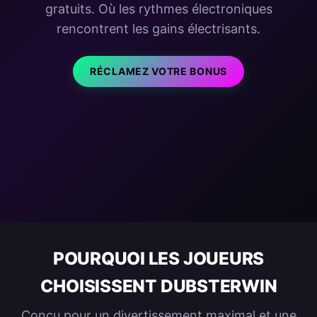
gratuits. Où les rythmes électroniques
rencontrent les gains électrisants.
RÉCLAMEZ VOTRE BONUS
POURQUOI LES JOUEURS
CHOISISSENT DUBSTERWIN
Conçu pour un divertissement maximal et une