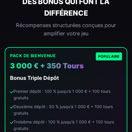
DES BONUS QUI FONT LA
DIFFÉRENCE
Récompenses structurées conçues pour
amplifier votre jeu
PACK DE BIENVENUE
3 000 € + 350 Tours
Bonus Triple Dépôt
Premier dépôt : 100 % jusqu'à 1 000 € + 100 tours
gratuits
Deuxième dépôt : 50 % jusqu'à 1 000 € + 100 tours
gratuits
Troisième dépôt : 100 % jusqu'à 1 000 € + 150 tours
gratuits