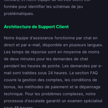
formée pour identifier les schémas de jeu
problématiques.
Architecture de Support Client
Notre équipe d'assistance fonctionne par chat en
direct et par e-mail, disponible en plusieurs langues.
Les temps de réponse sont en moyenne de moins
de deux minutes pour les demandes de chat
pendant les heures de pointe. Les demandes par e-
mail sont traitées sous 24 heures. La section FAQ
couvre la gestion des comptes, les conditions de
bonus, les méthodes de paiement et le dépannage
technique. Pour les problèmes complexes, notre
processus d'escalade garantit un examen spécialisé
sous 48 heures.