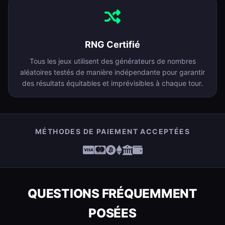
RNG Certifié
Tous les jeux utilisent des générateurs de nombres
aléatoires testés de manière indépendante pour garantir
des résultats équitables et imprévisibles à chaque tour.
MÉTHODES DE PAIEMENT ACCEPTÉES
QUESTIONS FRÉQUEMMENT
POSÉES