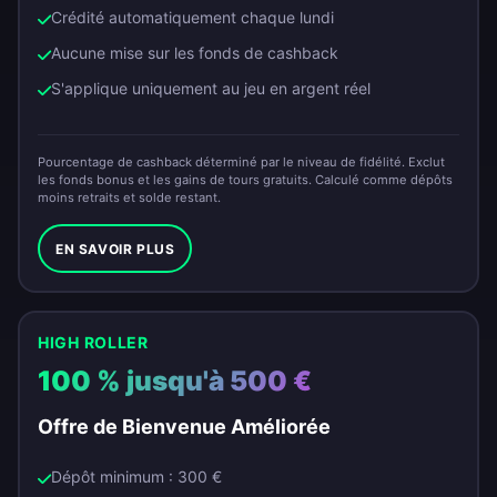
Crédité automatiquement chaque lundi
Aucune mise sur les fonds de cashback
S'applique uniquement au jeu en argent réel
Pourcentage de cashback déterminé par le niveau de fidélité. Exclut
les fonds bonus et les gains de tours gratuits. Calculé comme dépôts
moins retraits et solde restant.
EN SAVOIR PLUS
HIGH ROLLER
100 % jusqu'à 500 €
Offre de Bienvenue Améliorée
Dépôt minimum : 300 €