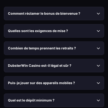
Comment réclamer le bonus de bienvenue ?
Quelles sont les exigences de mise ?
Combien de temps prennent les retraits ?
DubsterWin Casino est-il légal et sûr ?
Puis-je jouer sur des appareils mobiles ?
Quel est le dépôt minimum ?