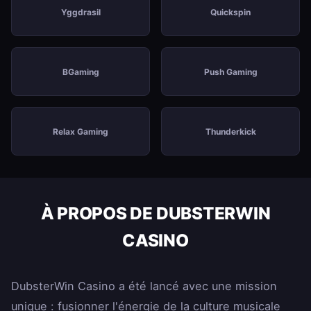
Yggdrasil
Quickspin
BGaming
Push Gaming
Relax Gaming
Thunderkick
À PROPOS DE DUBSTERWIN
CASINO
DubsterWin Casino a été lancé avec une mission
unique : fusionner l'énergie de la culture musicale