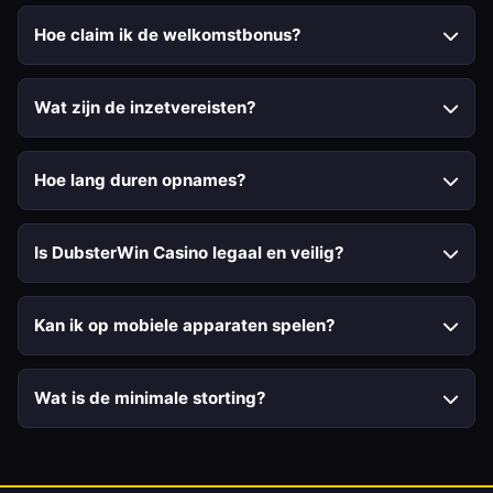
Hoe claim ik de welkomstbonus?
Wat zijn de inzetvereisten?
Hoe lang duren opnames?
Is DubsterWin Casino legaal en veilig?
Kan ik op mobiele apparaten spelen?
Wat is de minimale storting?