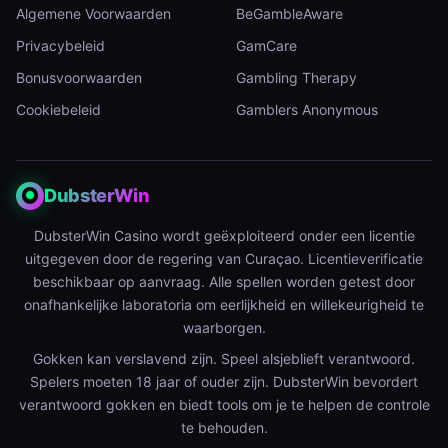
Algemene Voorwaarden
BeGambleAware
Privacybeleid
GamCare
Bonusvoorwaarden
Gambling Therapy
Cookiebeleid
Gamblers Anonymous
DubsterWin
DubsterWin Casino wordt geëxploiteerd onder een licentie
uitgegeven door de regering van Curaçao. Licentieverificatie
beschikbaar op aanvraag. Alle spellen worden getest door
onafhankelijke laboratoria om eerlijkheid en willekeurigheid te
waarborgen.
Gokken kan verslavend zijn. Speel alsjeblieft verantwoord.
Spelers moeten 18 jaar of ouder zijn. DubsterWin bevordert
verantwoord gokken en biedt tools om je te helpen de controle
te behouden.