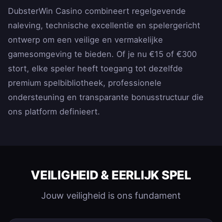
DubsterWin Casino combineert regelgevende
naleving, technische excellentie en spelergericht
ontwerp om een veilige en vermakelijke
gamesomgeving te bieden. Of je nu €15 of €300
stort, elke speler heeft toegang tot dezelfde
premium spelbibliotheek, professionele
ondersteuning en transparante bonusstructuur die
ons platform definieert.
VEILIGHEID & EERLIJK SPEL
Jouw veiligheid is ons fundament