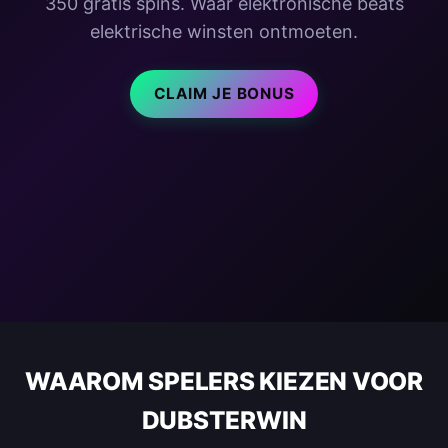
350 gratis spins. Waar elektronische beats
elektrische winsten ontmoeten.
CLAIM JE BONUS
WAAROM SPELERS KIEZEN VOOR
DUBSTERWIN