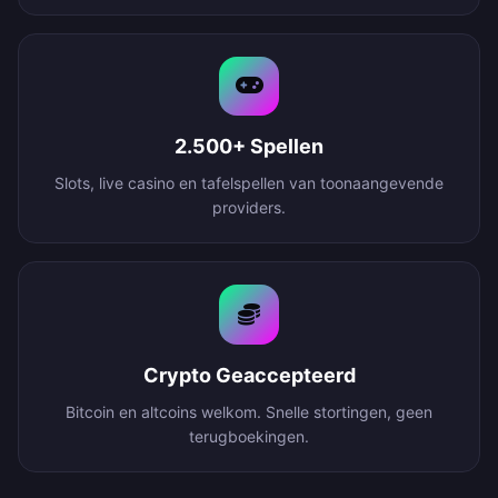
2.500+ Spellen
Slots, live casino en tafelspellen van toonaangevende
providers.
Crypto Geaccepteerd
Bitcoin en altcoins welkom. Snelle stortingen, geen
terugboekingen.