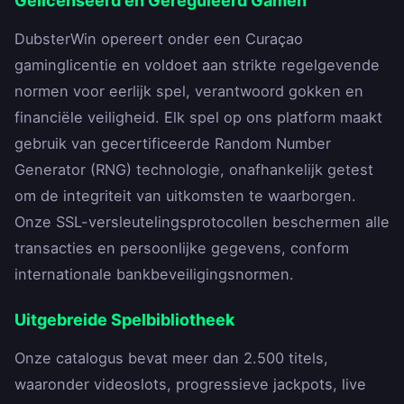
Gelicenseerd en Gereguleerd Gamen
DubsterWin opereert onder een Curaçao
gaminglicentie en voldoet aan strikte regelgevende
normen voor eerlijk spel, verantwoord gokken en
financiële veiligheid. Elk spel op ons platform maakt
gebruik van gecertificeerde Random Number
Generator (RNG) technologie, onafhankelijk getest
om de integriteit van uitkomsten te waarborgen.
Onze SSL-versleutelingsprotocollen beschermen alle
transacties en persoonlijke gegevens, conform
internationale bankbeveiligingsnormen.
Uitgebreide Spelbibliotheek
Onze catalogus bevat meer dan 2.500 titels,
waaronder videoslots, progressieve jackpots, live