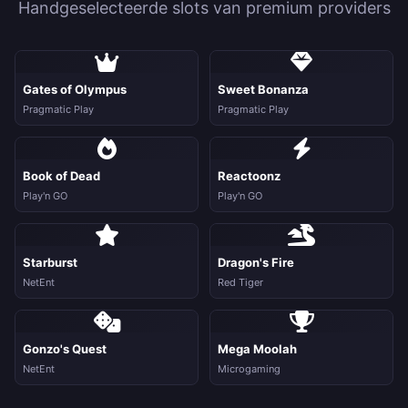
Handgeselecteerde slots van premium providers
Gates of Olympus
Sweet Bonanza
Pragmatic Play
Pragmatic Play
Book of Dead
Reactoonz
Play'n GO
Play'n GO
Starburst
Dragon's Fire
NetEnt
Red Tiger
Gonzo's Quest
Mega Moolah
NetEnt
Microgaming