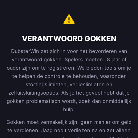
VERANTWOORD GOKKEN
DubsterWin zet zich in voor het bevorderen van
verantwoord gokken. Spelers moeten 18 jaar of
ouder zijn om te registreren. We bieden tools om je
te helpen de controle te behouden, waaronder
stortingslimieten, verlieslimieten en
zelfuitsluitingsopties. Als je het gevoel hebt dat je
gokken problematisch wordt, zoek dan onmiddellijk
hulp.
Gokken moet vermakelijk zijn, geen manier om geld
te verdienen. Jaag nooit verliezen na en zet alleen