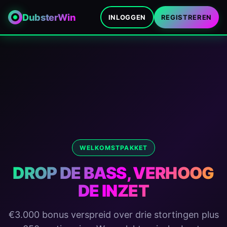
DubsterWin
INLOGGEN
REGISTREREN
WELKOMSTPAKKET
DROP DE BASS, VERHOOG
DE INZET
€3.000 bonus verspreid over drie stortingen plus